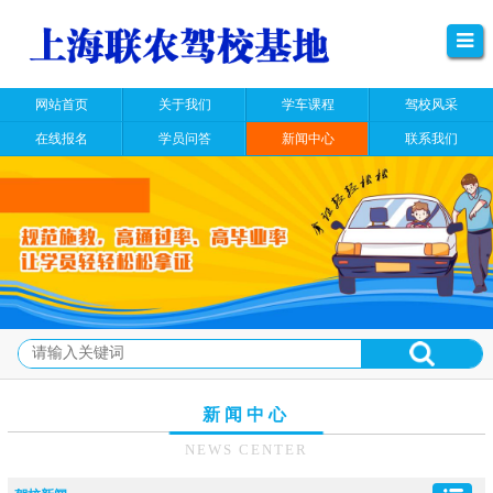
网站首页
关于我们
学车课程
驾校风采
在线报名
学员问答
新闻中心
联系我们
新闻中心
NEWS CENTER