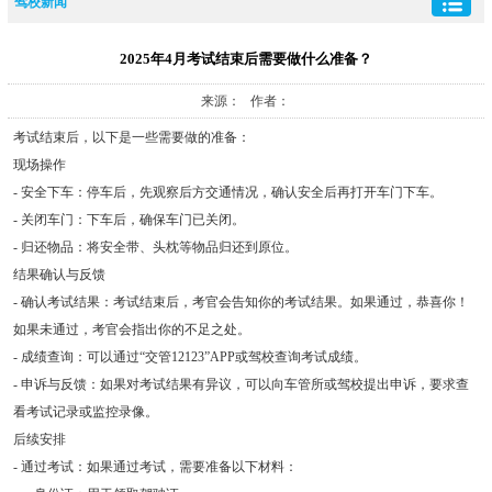
驾校新闻
2025年4月考试结束后需要做什么准备？
来源： 作者：
考试结束后，以下是一些需要做的准备：
现场操作
- 安全下车：停车后，先观察后方交通情况，确认安全后再打开车门下车。
- 关闭车门：下车后，确保车门已关闭。
- 归还物品：将安全带、头枕等物品归还到原位。
结果确认与反馈
- 确认考试结果：考试结束后，考官会告知你的考试结果。如果通过，恭喜你！
如果未通过，考官会指出你的不足之处。
- 成绩查询：可以通过“交管12123”APP或驾校查询考试成绩。
- 申诉与反馈：如果对考试结果有异议，可以向车管所或驾校提出申诉，要求查
看考试记录或监控录像。
后续安排
- 通过考试：如果通过考试，需要准备以下材料：