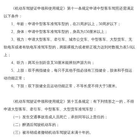
《机动车驾驶证申领和使用规定》第十一条规定申请中型客车驾照还需满足
以下条件：
1、年龄：申请中型客车准驾车型的，在21周岁以上，50周岁以下；
2、身体：申请中型客车准驾车型的，身高为150厘米以上；
3、视力：申请大型客车、牵引车、城市公交车、中型客车、大型货车、无
轨电车或者有轨电车准驾车型的，两眼裸视力或者矫正视力达到对数视力表5.0以
上；
4、听力：两耳分别距音叉50厘米能辨别声源方向；
5、上肢：双手拇指健全，每只手其他手指必须有三指健全，肢体和手指运
动功能正常；
6、下肢：双下肢健全且运动功能正常，不等长度不得大于5厘米。
《机动车驾驶证申领和使用规定》第十五条规定：有下列情形之一的，不得
申请大型客车、牵引车、中型客车、大型货车准驾车型：
（一）发生交通事故造成人员死亡，承担同等以上责任的；
（二）醉酒后驾驶机动车的；
（三）被吊销或者撤销机动车驾驶证未满十年的。