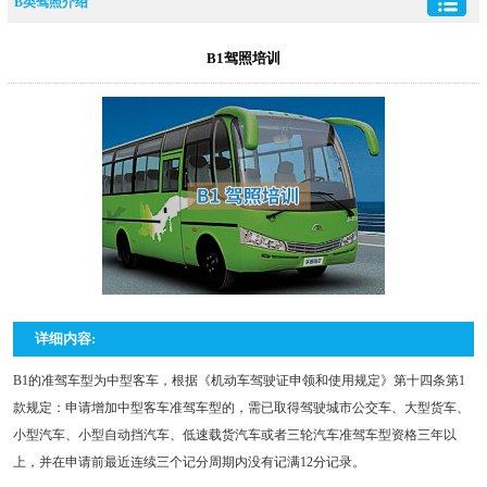
B类驾照介绍
B1驾照培训
详细内容:
B1的准驾车型为中型客车，根据《机动车驾驶证申领和使用规定》第十四条第1
款规定：申请增加中型客车准驾车型的，需已取得驾驶城市公交车、大型货车、
小型汽车、小型自动挡汽车、低速载货汽车或者三轮汽车准驾车型资格三年以
上，并在申请前最近连续三个记分周期内没有记满12分记录。